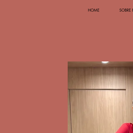
HOME
SOBRE