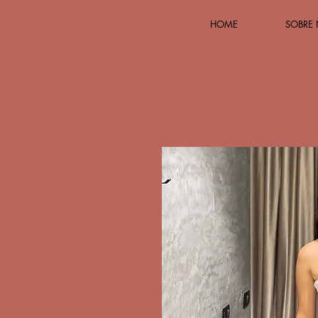
HOME
SOBRE