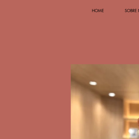
HOME
SOBRE