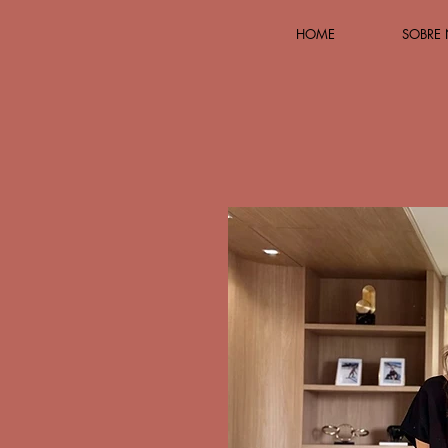
HOME
SOBRE