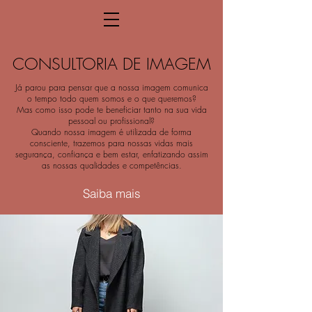
CONSULTORIA DE IMAGEM
Já parou para pensar que a nossa imagem comunica
o tempo todo quem somos e o que queremos?
Mas como isso pode te beneficiar tanto na sua vida
pessoal ou profissional?
Quando nossa imagem é utilizada de forma
consciente, trazemos para nossas vidas mais
segurança, confiança e bem estar, enfatizando assim
as nossas qualidades e competências.
Saiba mais